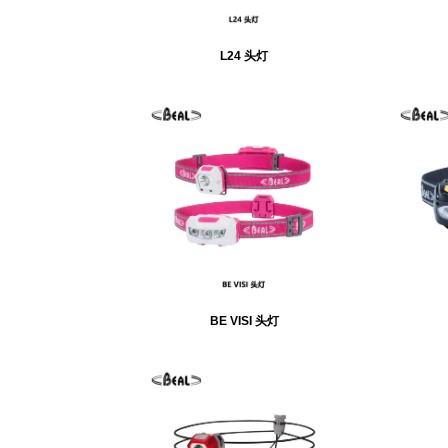
L24 头灯
BE VISI 头灯