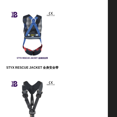
STYX RESCUE JACKET 全身安全带