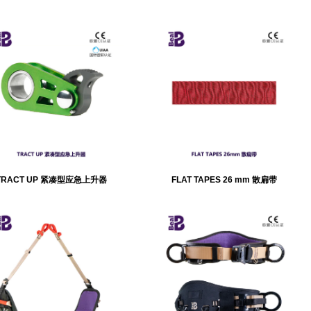
TRACT UP 紧凑型应急上升器
FLAT TAPES 26 mm 散扁带