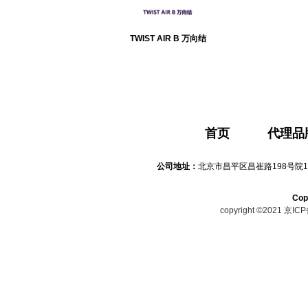
TWIST AIR B 万向结
首页
代理品
公司地址：
北京市昌平区昌崔路198号院1
Co
copyright ©2021
京ICP