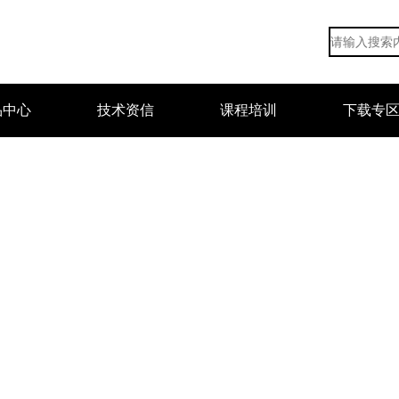
品中心
技术资信
课程培训
下载专