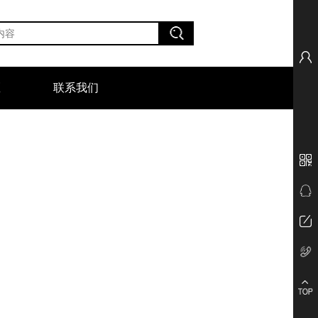
区
联系我们