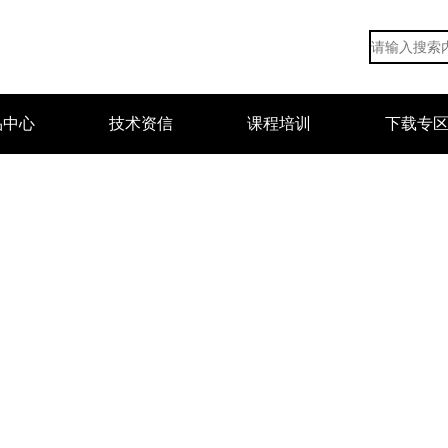
品中心
技术资信
课程培训
下载专