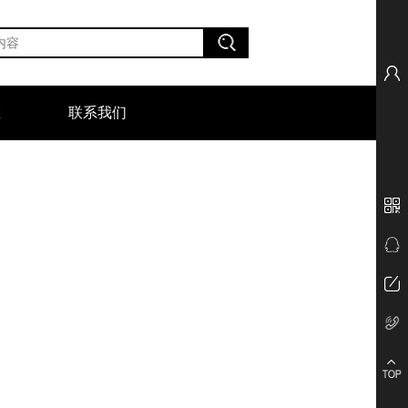
区
联系我们