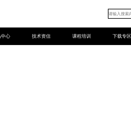
品中心
技术资信
课程培训
下载专