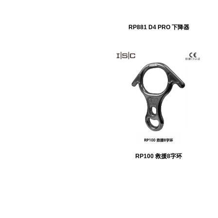
RP881 D4 PRO 下降器
RP100 救援8字环