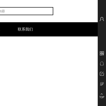
区
联系我们