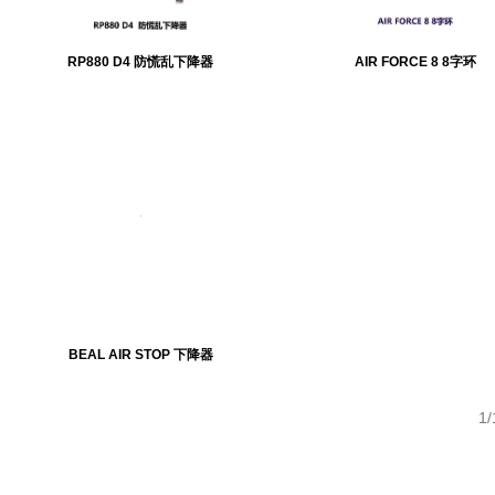
RP880 D4 防慌乱下降器
AIR FORCE 8 8字环
BEAL AIR STOP 下降器
1/