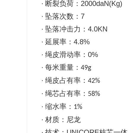
2000
daN
(Kg)
断裂负荷：
·
7
坠落次数：
·
4.0KN
坠落冲击力：
·
延展率：
4.8
%
·
皮滑动
：
0%
绳
率
·
每米重量：
·
49
g
绳皮占有率：
·
42%
绳芯占有率：
·
58%
缩水率：
·
1%
材质：
尼龙
·
UNICORE
技术
：
核芯一体
·