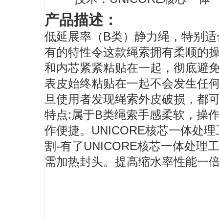
产品
描述
：
B
低延展率（
类）静力绳，特别适
有的特性令这款绳索拥有柔顺的
和内芯紧紧粘贴在一起，彻底避
表皮始终粘贴在一起不会发生任
旦使用者发
现绳索外皮破损，都
:
B
特点
属于
类绳索手感柔软，操
UNICORE
作便捷。
核芯一体处理
-
UNICORE
割
有了
核芯一体处理
需加热封头。提高缩水率性能一